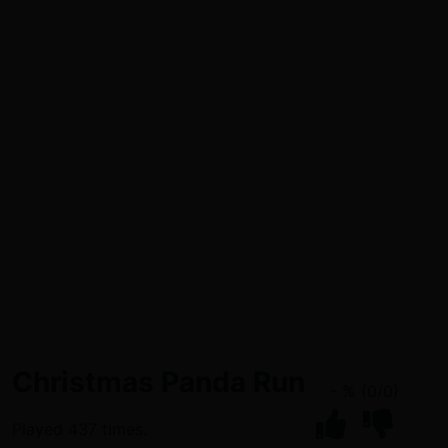
Christmas Panda Run
- %
(0/0)
Played 437 times.