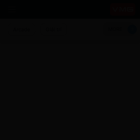
MORE
Arcade
Giải trí