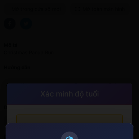
Mở trong cửa sổ mới
Mở toàn màn hình
Mô tả
Christmas Panda Run
Hướng dẫn
#
Username
Score
Date
Xác minh độ tuổi
Danh mục
Giải trí
Thông báo tuân thủ Nghị định
147/2024/NĐ-CP
Bình luận