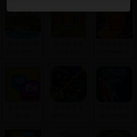
Cuộc phiêu lưu của các Ninja
Quick Dice
Gold Miner Jack
Smiles
Warriors VS Evil Spirits
Space Purge