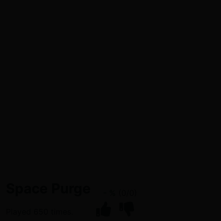
Space Purge
- %
(0/0)
Played 650 times.