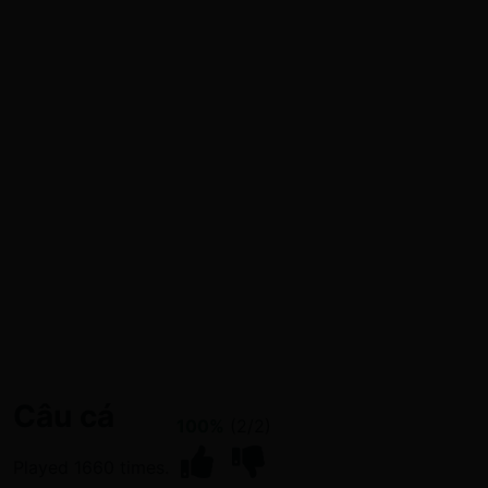
Câu cá
100%
(2/2)
Played 1660 times.