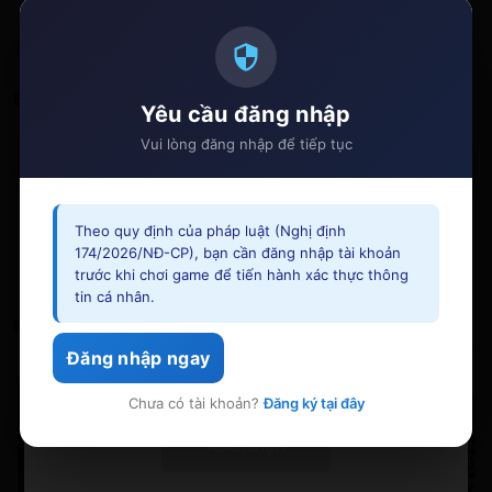
Thông báo tuân thủ Nghị định
147/2024/NĐ-CP
Giải trí
Sport
Trò chơi trực tuyến này chỉ dành cho
người chơi từ đủ 15 tuổi trở lên.
Bình luận
Yêu cầu đăng nhập
Việc sử dụng dịch vụ game online có
Vui lòng đăng nhập để tiếp tục
thể ảnh hưởng đến sức khỏe, thời gian
Bạn phải đăng nhập để viết bình luận.
và tài chính của bạn. Vui lòng chơi
game có trách nhiệm và tuân thủ quy
Theo quy định của pháp luật (Nghị định
định pháp luật.
174/2026/NĐ-CP), bạn cần đăng nhập tài khoản
trước khi chơi game để tiến hành xác thực thông
tin cá nhân.
Các trò chơi tương tự
Tôi xác nhận rằng tôi đủ 15 tuổi trở lên và
đồng ý tuân thủ các quy định về sử dụng
Đăng nhập ngay
dịch vụ game.
Chưa có tài khoản?
Đăng ký tại đây
Xác nhận