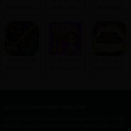
Memory Game
Traffic Command
Candy Super Lines Match3
Warriors VS Evil Spirits
Girl Dress Up
Happy Halloween
Công ty Cổ phần Truyền thông VMG
ĐKKD số 0101883619 do Sở Kế hoạch và Đầu tư TP Hà
Nội cấp ngày 10/02/2006, đăng ký thay đổi lần thứ 24