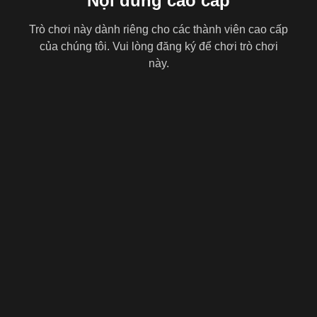
Nội dung cao cấp
Trò chơi này dành riêng cho các thành viên cao cấp
của chúng tôi. Vui lòng đăng ký để chơi trò chơi
này.