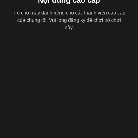
Nội dung cao cấp
Trò chơi này dành riêng cho các thành viên cao cấp
của chúng tôi. Vui lòng đăng ký để chơi trò chơi
này.