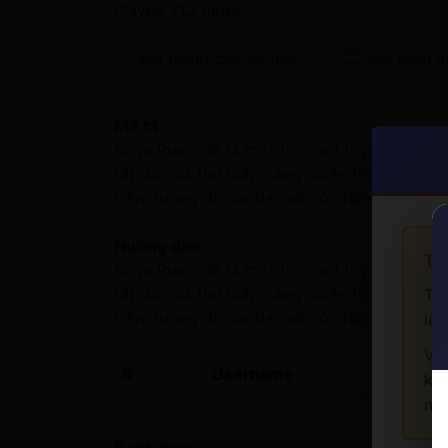
Played 712 times.
Mở trong cửa sổ mới
Mở toàn m
Mô tả
Ninja Run - đó là một trò chơi tuyệt vời và 
rất dốc và thu thập càng nhiều tiền xu, và
trên đường đi của bạn sẽ có những bước nhả
Hướng dẫn
Th
Ninja Run - đó là một trò chơi tuyệt vời và 
rất dốc và thu thập càng nhiều tiền xu, và
Trò
trên đường đi của bạn sẽ có những bước nhả
lên
Vi
#
Username
khỏ
nhi
Danh mục