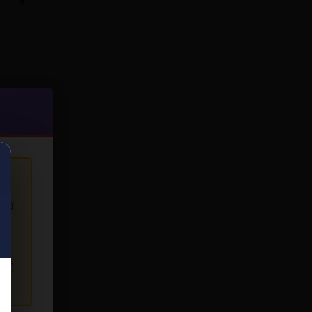
rở nên
ận vì
 nhất!
rở nên
ận vì
trở
 nhất!
ách