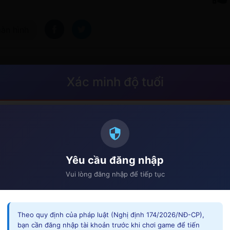
àn hình
tuyệt vời trong đó bạn đóng vai một ninja đã đặt mục tiêu t
Xác minh độ tuổi
ng và đá quý càng tốt. Bạn sẽ chạy được bao xa? Hãy cẩn th
y nguy hiểm, gai và bom. Chứng minh rằng bạn là ninja tốt
ông báo tuân thủ Nghị định 147/2024/NĐ-CP
tuyệt vời trong đó bạn đóng vai một ninja đã đặt mục tiêu t
ng và đá quý càng tốt. Bạn sẽ chạy được bao xa? Hãy cẩn th
 chơi trực tuyến này chỉ dành cho người chơi từ đủ 15 tuổi 
Yêu cầu đăng nhập
y nguy hiểm, gai và bom. Chứng minh rằng bạn là ninja tốt
.
Vui lòng đăng nhập để tiếp tục
ệc sử dụng dịch vụ game online có thể ảnh hưởng đến sức
Score
Date
e, thời gian và tài chính của bạn. Vui lòng chơi game có tr
ệm và tuân thủ quy định pháp luật.
Theo quy định của pháp luật (Nghị định 174/2026/NĐ-CP),
bạn cần đăng nhập tài khoản trước khi chơi game để tiến