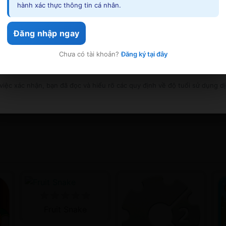
hành xác thực thông tin cá nhân.
i xác nhận rằng tôi đủ 15 tuổi trở lên và đồng ý tuân thủ các qu
ề sử dụng dịch vụ game.
Đăng nhập ngay
Chưa có tài khoản?
Đăng ký tại đây
Xác nhận
 phải đăng nhập để viết bình luận.
việc xác nhận, bạn đã đọc và hiểu rõ các quy định về độ tuổi sử dụng dị
Fruit Snake