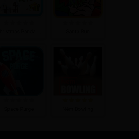
Christmas Panda Run
Santa Run
Space Purge
Ném Bowling