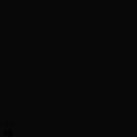
%
(0/0)