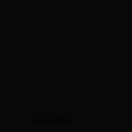
Ninja Run